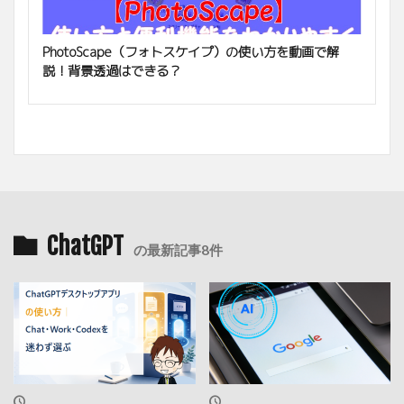
PhotoScape（フォトスケイプ）の使い方を動画で解
説！背景透過はできる？
ChatGPT
の最新記事8件