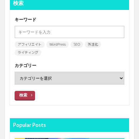
検索
キーワード
アフィリエイト
WordPress
SEO
外注化
ライティング
カテゴリー
検索
Popular Posts