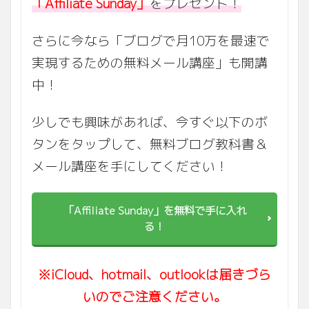
「Affiliate Sunday」
をプレゼント！
さらに今なら「ブログで月10万を最速で
実現するための無料メール講座」も開講
中！
少しでも興味があれば、今すぐ以下のボ
タンをタップして、無料ブログ教科書＆
メール講座を手にしてください！
「Affiliate Sunday」を無料で手に入れ
る！
※iCloud、hotmail、outlookは届きづら
いのでご注意ください。