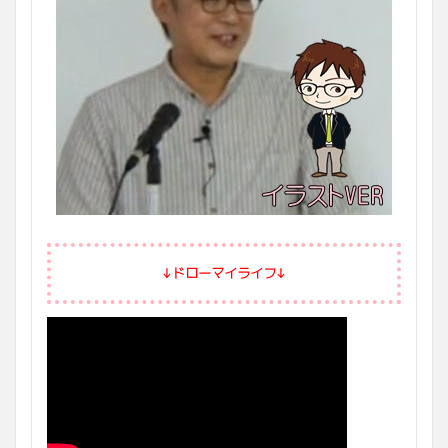
↓ドローマイライフ↓