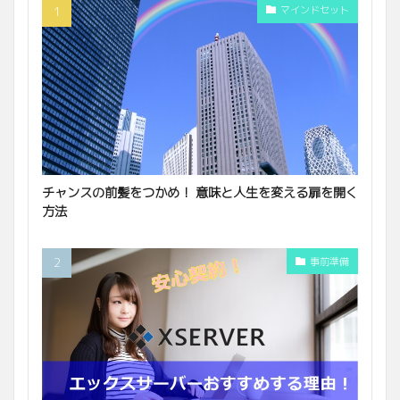
マインドセット
チャンスの前髪をつかめ！ 意味と人生を変える扉を開く
方法
事前準備