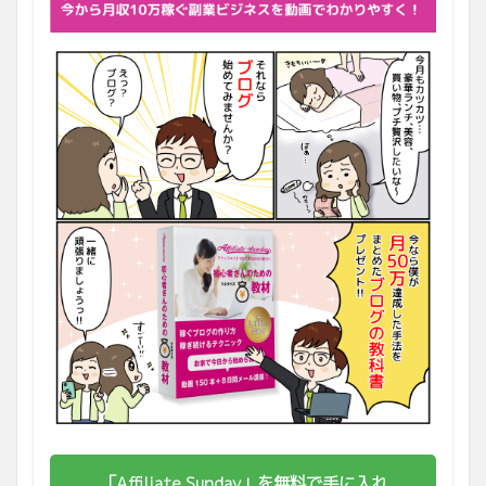
「Affiliate Sunday」を無料で手に入れ