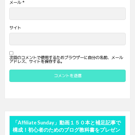
メール
*
サイト
次回のコメントで使用するためブラウザーに自分の名前、メール
アドレス、サイトを保存する。
「Affiliate Sunday」動画１５０本と補足記事で
構成！初心者のためのブログ教科書をプレゼン