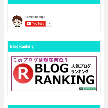
Blog Ranking