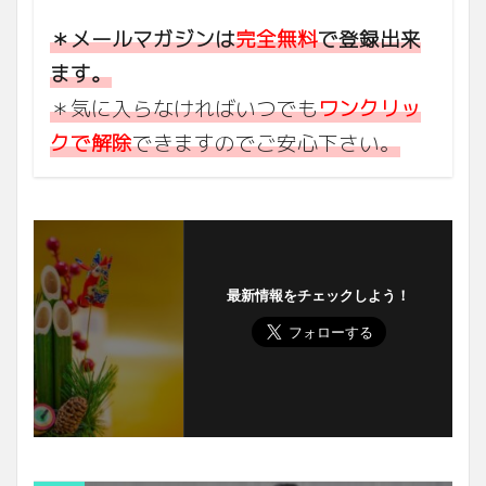
＊メールマガジンは
完全無料
で登録出来
ます。
＊気に入らなければいつでも
ワンクリッ
クで解除
できますのでご安心下さい。
最新情報をチェックしよう！