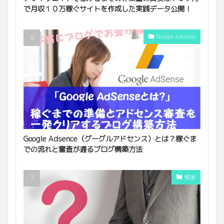
で月収１０万稼ぐサイトを作成した実践データ公開！
Google Adsense
Google Adsence（グーグルアドセンス）とは？稼ぐま
での流れと審査が通るブログ構築方法
税金