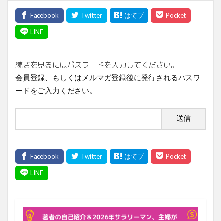
続きを見るにはパスワードを入力してください。
会員登録、もしくはメルマガ登録後に発行されるパスワ
ードをご入力ください。