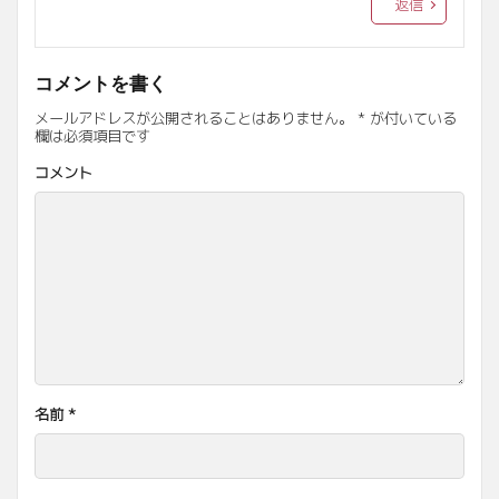
返信
コメントを書く
メールアドレスが公開されることはありません。
*
が付いている
欄は必須項目です
コメント
名前
*