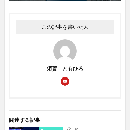
この記事を書いた人
須賀 ともひろ
関連する記事