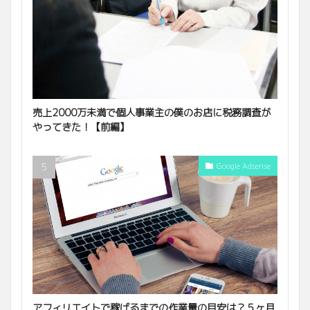
売上2000万未満で個人事業主の僕のお店に税務調査が
やってきた！【前編】
Google Adsense
アフィリエイトで稼げるまでの作業量の目安は？５ヶ月