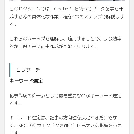
このセクションでは、ChatGPTを使ってブログ記事を作
成する際の具体的な作業工程を4つのステップで解説しま
す。
これらのステップを理解し、適用することで、より効率
的かつ質の高い記事作成が可能になります。
リサーチ
1.
キーワード選定
記事作成の第一歩として最も重要なのがキーワード選定
です。
キーワード選定は、記事の方向性を決定するだけでな
く、SEO（検索エンジン最適化）にも大きな影響を与え
ます。