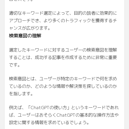
適切なキーワード選定によって、目的の読者に効果的に
アプローチでき、より多くのトラフィックを獲得するチ
ャンスが広がります。
検索意図の理解
選定したキーワードに対するユーザーの検索意図を理解
することは、成功する記事を作成するために非常に重要
です。
検索意図とは、ユーザーが特定のキーワードで何を求め
ているのか、どのような情報や解決策を探しているのか
を指します。
例えば、「ChatGPTの使い方」というキーワードであれ
ば、ユーザーはおそらくChatGPTの基本的な操作方法や
設定に関する情報を求めているでしょう。