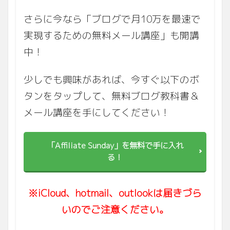
さらに今なら「ブログで月10万を最速で
実現するための無料メール講座」も開講
中！
少しでも興味があれば、今すぐ以下のボ
タンをタップして、無料ブログ教科書＆
メール講座を手にしてください！
「Affiliate Sunday」を無料で手に入れ
る！
※iCloud、hotmail、outlookは届きづら
いのでご注意ください。