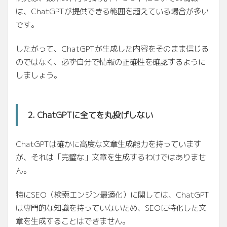
は、ChatGPTが提供できる範囲を超えている場合が多い
です。
したがって、ChatGPTが生成した内容をそのまま信じる
のではなく、必ず自分で情報の正確性を確認するように
しましょう。
2. ChatGPTに全てを丸投げしない
ChatGPTは確かに高度な文章生成能力を持っています
が、それは「完璧な」文章を生成するわけではありませ
ん。
特にSEO（検索エンジン最適化）に関しては、ChatGPT
は専門的な知識を持っていないため、SEOに特化した文
章を生成することはできません。