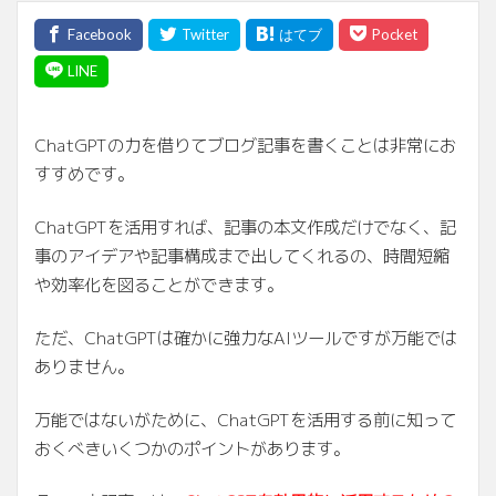
ChatGPTの力を借りてブログ記事を書くことは非常にお
すすめです。
ChatGPTを活用すれば、記事の本文作成だけでなく、記
事のアイデアや記事構成まで出してくれるの、時間短縮
や効率化を図ることができます。
ただ、ChatGPTは確かに強力なAIツールですが万能では
ありません。
万能ではないがために、ChatGPTを活用する前に知って
おくべきいくつかのポイントがあります。