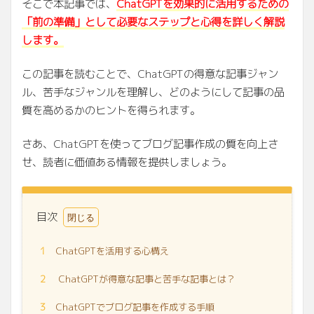
そこで本記事では、
ChatGPTを効果的に活用するための
「前の準備」として必要なステップと心得を詳しく解説
します。
この記事を読むことで、ChatGPTの得意な記事ジャン
ル、苦手なジャンルを理解し、どのようにして記事の品
質を高めるかのヒントを得られます。
さあ、ChatGPTを使ってブログ記事作成の質を向上さ
せ、読者に価値ある情報を提供しましょう。
目次
1
ChatGPTを活用する心構え
2
ChatGPTが得意な記事と苦手な記事とは？
3
ChatGPTでブログ記事を作成する手順