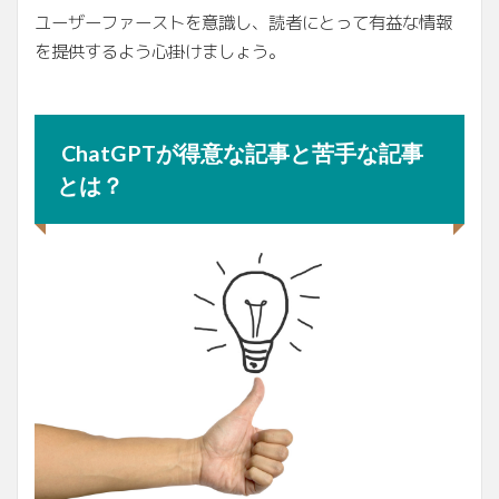
ユーザーファーストを意識し、読者にとって有益な情報
を提供するよう心掛けましょう。
ChatGPTが得意な記事と苦手な記事
とは？