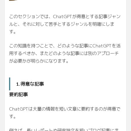
このセクションでは、ChatGPTが得意とする記事ジャン
ルと、それに対して苦手とするジャンルを明確にしま
す。
この知識を持つことで、どのような記事にChatGPTを活
用するべきか、またどのような記事には別のアプローチ
が必要かが明らかになります。
得意な記事
1.
要約記事
ChatGPTは大量の情報を短い文章に要約するのが得意で
す。
例えば、長いレポートや研究論文を短いブログ記事にま