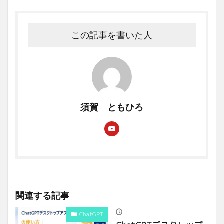
この記事を書いた人
須賀 ともひろ
関連する記事
ChatGPT