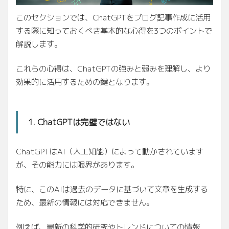
このセクションでは、ChatGPTをブログ記事作成に活用
する際に知っておくべき基本的な心得を3つのポイントで
解説します。
これらの心得は、ChatGPTの強みと弱みを理解し、より
効果的に活用するための鍵となります。
1. ChatGPTは完璧ではない
ChatGPTはAI（人工知能）によって動かされています
が、その能力には限界があります。
特に、このAIは過去のデータに基づいて文章を生成する
ため、最新の情報には対応できません。
例えば、最新の科学的研究やトレンドについての情報