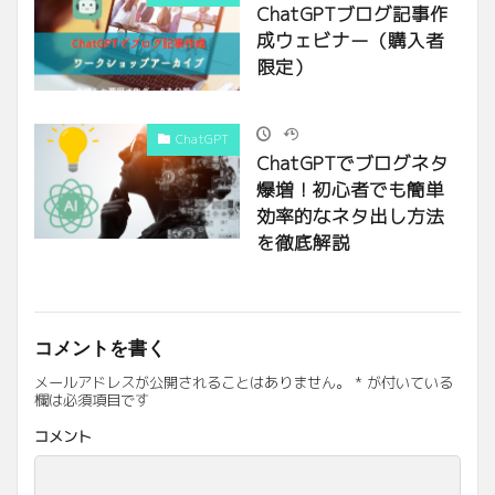
ChatGPTブログ記事作
成ウェビナー（購入者
限定）
ChatGPT
ChatGPTでブログネタ
爆増！初心者でも簡単
効率的なネタ出し方法
を徹底解説
コメントを書く
メールアドレスが公開されることはありません。
*
が付いている
欄は必須項目です
コメント