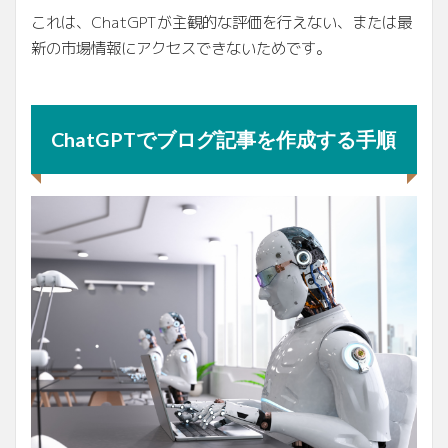
これは、ChatGPTが主観的な評価を行えない、または最
新の市場情報にアクセスできないためです。
ChatGPTでブログ記事を作成する手順