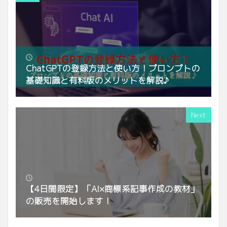
ChatGPTの登録方法と使い方！プロンプトの
基礎知識と有料版のメリットを解説♪
Next
【4日間限定】「AI×商標系記事作成の教材」
の販売を開始します！