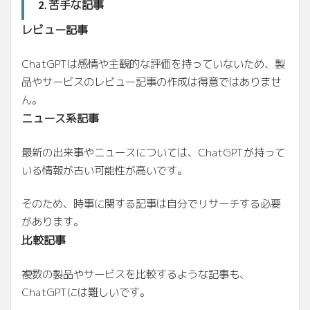
苦手な記事
2.
レビュー記事
ChatGPTは感情や主観的な評価を持っていないため、製
品やサービスのレビュー記事の作成は得意ではありませ
ん。
ニュース系記事
最新の出来事やニュースについては、ChatGPTが持って
いる情報が古い可能性が高いです。
そのため、時事に関する記事は自分でリサーチする必要
があります。
比較記事
複数の製品やサービスを比較するような記事も、
ChatGPTには難しいです。