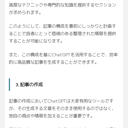
高度なテクニックや専門的な知識を提供するセクション
が求められます。
このようにして、記事の構成を事前にしっかりと計画す
ることで読者にとって価値のある整理された情報を提供
することが可能になります。
また、この構成を基にChatGPTを活用することで、効率
的に高品質な記事を生成することができます。
記事の作成
3.
記事の作成においてChatGPTは大変有用なツールです
が、その生成する文章をそのまま使用するのではなく、
独自の視点や情報を加えることが重要です。