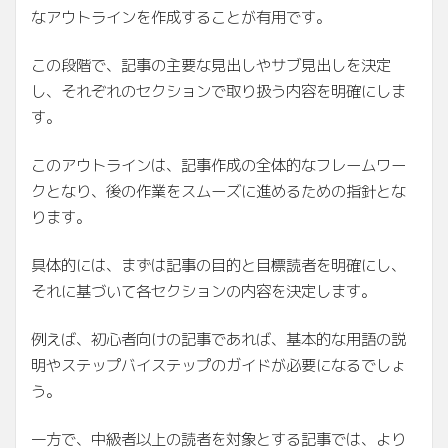
なアウトラインを作成することが有用です。
この段階で、記事の主要な見出しやサブ見出しを決定
し、それぞれのセクションで取り扱う内容を明確にしま
す。
このアウトラインは、記事作成の全体的なフレームワー
クとなり、後の作業をスムーズに進めるための指針とな
ります。
具体的には、まずは記事の目的と目標読者を明確にし、
それに基づいて各セクションの内容を決定します。
例えば、初心者向けの記事であれば、基本的な用語の説
明やステップバイステップのガイドが必要になるでしょ
う。
一方で、中級者以上の読者を対象とする記事では、より