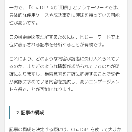
一方で、「ChatGPTの活用例」というキーワードでは、
具体的な使用ケースや成功事例に興味を持っている可能
性が高いです。
この検索意図を理解するためには、同じキーワードで上
位に表示される記事を分析することが有効です。
これにより、どのような内容が読者に受け入れられてい
るのか、またどのような情報が求められているのかが明
確になりますし、検索意図を正確に把握することで読者
が実際に求めている内容を提供し、高いエンゲージメン
トを得ることが可能になります。
記事の構成
2.
記事の構成を決定する際には、ChatGPTを使って大まか