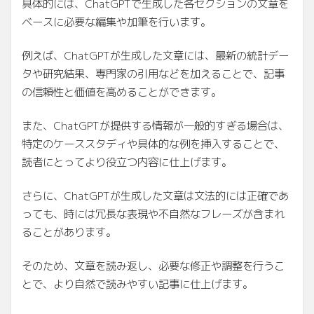
具体的には、ChatGPTで生成した各セクションの文章を
ベースに必要な編集や加筆を行います。
例えば、ChatGPTが生成した文章には、最新の統計デー
タや研究結果、専門家の引用などを加えることで、記事
の信頼性と価値を高めることができます。
また、ChatGPTが提供する情報が一般的すぎる場合は、
特定のケーススタディや具体的な例を挿入することで、
読者にとってより役立つ内容に仕上げます。
さらに、ChatGPTが生成した文章は文法的には正確であ
っても、時には冗長な表現や不自然なフレーズが含まれ
ることがあります。
そのため、文章を読み返し、必要な修正や調整を行うこ
とで、より自然で読みやすい記事に仕上げます。