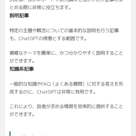
とめる際に非常に役立ちます。
説明記事
特定の主題や概念についての基本的な説明を行う記事
も、ChatGPTの得意とする範囲です。
複雑なテーマを簡単に、かつ分かりやすく説明すること
ができます。
知識系記事
一般的な知識やFAQ（よくある質問）に対する答えを形
成するのに、ChatGPTは非常に有用です。
これにより、読者が求める情報を効率的に提供すること
ができます。