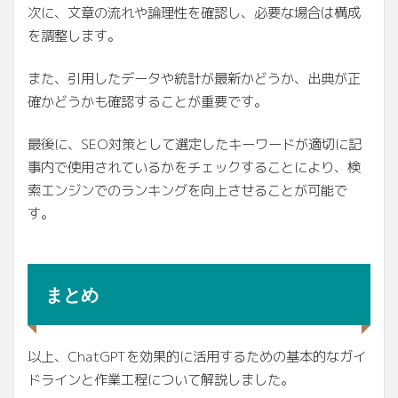
次に、文章の流れや論理性を確認し、必要な場合は構成
を調整します。
また、引用したデータや統計が最新かどうか、出典が正
確かどうかも確認することが重要です。
最後に、SEO対策として選定したキーワードが適切に記
事内で使用されているかをチェックすることにより、検
索エンジンでのランキングを向上させることが可能で
す。
まとめ
以上、ChatGPTを効果的に活用するための基本的なガイ
ドラインと作業工程について解説しました。