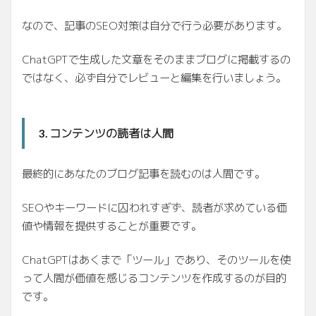
なので、記事のSEO対策は自分で行う必要があります。
ChatGPTで生成した文章をそのままブログに掲載するの
ではなく、必ず自分でレビューと編集を行いましょう。
コンテンツの読者は人間
3.
最終的にあなたのブログ記事を読むのは人間です。
SEOやキーワードに囚われすぎず、読者が求めている価
値や情報を提供することが重要です。
ChatGPTはあくまで「ツール」であり、そのツールを使
って人間が価値を感じるコンテンツを作成するのが目的
です。