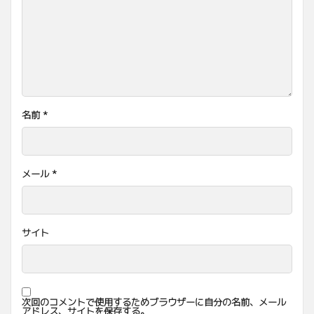
名前
*
メール
*
サイト
次回のコメントで使用するためブラウザーに自分の名前、メール
アドレス、サイトを保存する。