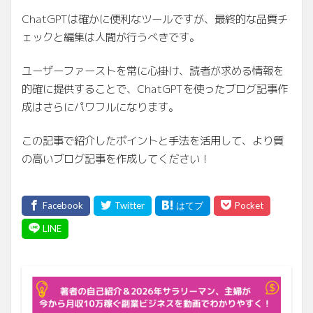
ChatGPTは確かに便利なツールですが、最終的な品質チ
ェックと編集は人間が行うべきです。
ユーザーファーストを常に心掛け、読者が求める情報を
的確に提供することで、ChatGPTを使ったブログ記事作
成はさらにパワフルになります。
この記事で紹介したポイントと手法を活用して、より質
の高いブログ記事を作成してください！