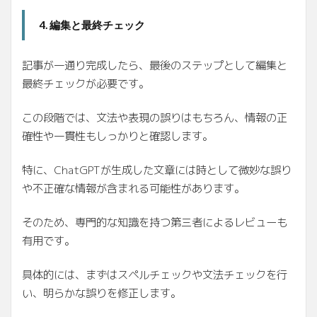
4. 編集と最終チェック
記事が一通り完成したら、最後のステップとして編集と
最終チェックが必要です。
この段階では、文法や表現の誤りはもちろん、情報の正
確性や一貫性もしっかりと確認します。
特に、ChatGPTが生成した文章には時として微妙な誤り
や不正確な情報が含まれる可能性があります。
そのため、専門的な知識を持つ第三者によるレビューも
有用です。
具体的には、まずはスペルチェックや文法チェックを行
い、明らかな誤りを修正します。