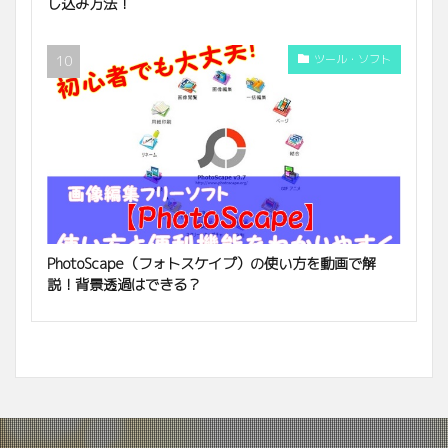
し込み方法！
ツール・ソフト
PhotoScape（フォトスケイプ）の使い方を動画で解
説！背景透過はできる？