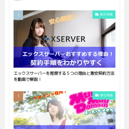
事前準備
エックスサーバーを推奨する５つの理由と激安契約方法
を動画で解説！
事前準備