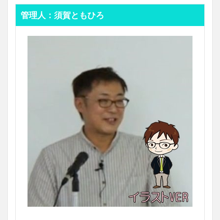
管理人：須賀ともひろ