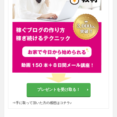
プレゼントを受け取る！
⇒
手に取って頂いた方の感想はコチラ♪