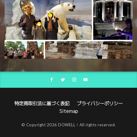
特定商取引法に基づく表記
プライバシーポリシー
Sitemap
© Copyright 2026 DOWELL！All rights reserved.