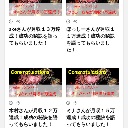
akeさんが月収１３万達
ほっしーさんが月収１
成！成功の秘訣を語っ
１万達成！成功の秘訣
てもらいました！
を語ってもらいまし
た！
木村さんが月収１２万
ミナさんが月収１５万
達成！成功の秘訣を語
達成！成功の秘訣を語
ってもらいました！
ってもらいました！