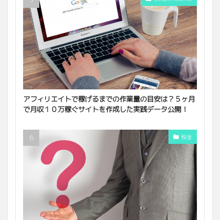
アフィリエイトで稼げるまでの作業量の目安は？５ヶ月
で月収１０万稼ぐサイトを作成した実践データ公開！
税金