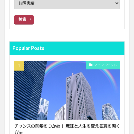
検索
Popular Posts
マインドセット
チャンスの前髪をつかめ！ 意味と人生を変える扉を開く
方法