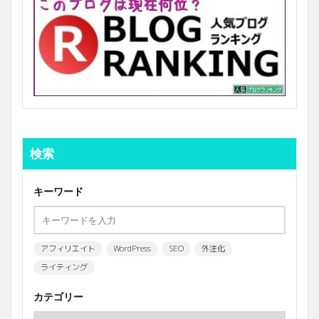
検索
キーワード
アフィリエイト
WordPress
SEO
外注化
ライティング
カテゴリー