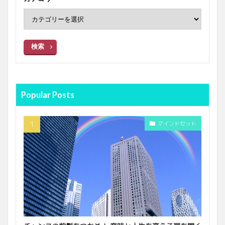
検索
Popular Posts
マインドセット