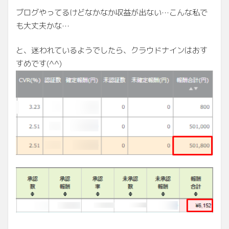
ブログやってるけどなかなか収益が出ない…こんな私で
も大丈夫かな…
と、迷われているようでしたら、クラウドナインはおす
すめです(^^)