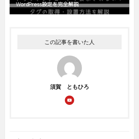
WordPress設定を完全解説
この記事を書いた人
須賀 ともひろ