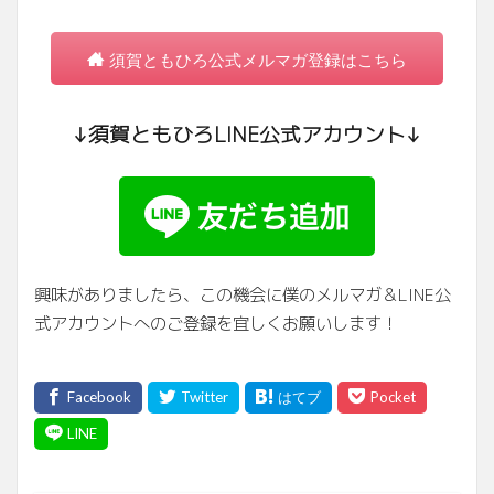
須賀ともひろ公式メルマガ登録はこちら
↓須賀ともひろLINE公式アカウント↓
興味がありましたら、この機会に僕のメルマガ＆LINE公
式アカウントへのご登録を宜しくお願いします！