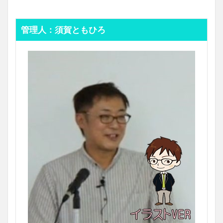
管理人：須賀ともひろ