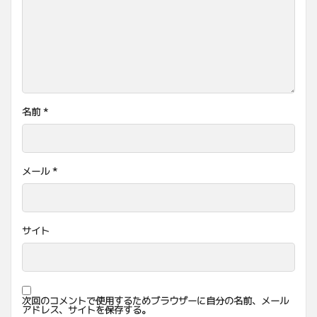
名前
*
メール
*
サイト
次回のコメントで使用するためブラウザーに自分の名前、メール
アドレス、サイトを保存する。