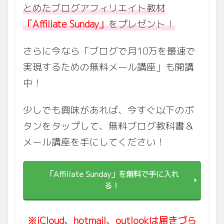
とめたブログアフィリエイト教材
「Affiliate Sunday」
をプレゼント！
さらに今なら「ブログで月10万を最速で
実現するための無料メール講座」も開講
中！
少しでも興味があれば、今すぐ以下のボ
タンをタップして、無料ブログ教科書＆
メール講座を手にしてください！
「Affiliate Sunday」を無料で手に入れ
る！
※iCloud、hotmail、outlookは届きづら