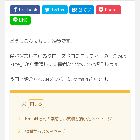
どうもこんにちは、須賀です。
僕が運営しているクローズドコミニュティーの「Cloud
Nine」から素晴しい実績者が出たのでご紹介します！
今回ご紹介するCNメンバーはkomakiさんです。
目次
1
komakiさんの素晴しい実績と頂いたメッセージ
2
須賀からのメッセージ