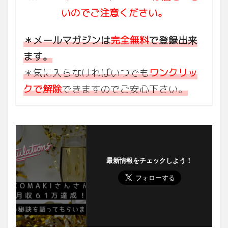
いのでご注意ください。
＊メールマガジンは
完全無料
で登録出来
ます。
＊気に入らなければいつでも
ワンクリッ
クで解除
できますのでご安心下さい。
最新情報をチェックしよう！