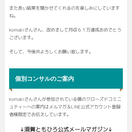
また良い結果を聞かせてくれるのを楽しみにしています
ね。
komakiさんさん、改めまして月収６１万達成おめでとう
ございます。
そして、今後共よろしくお願い致します。
個別コンサルのご案内
komakiさんさんが参加されている僕のクローズドコミニ
ュティーへの案内はメルマガ＆LINE公式アカウント登録
者様限定でお伝えしています。
↓須賀ともひろ公式メールマガジン↓