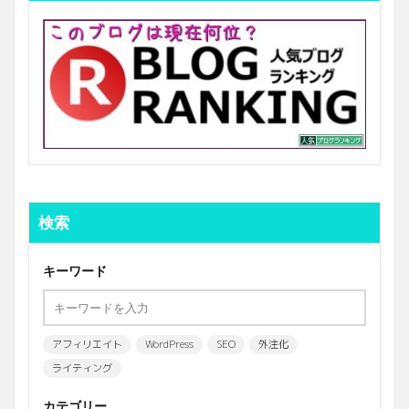
検索
キーワード
アフィリエイト
WordPress
SEO
外注化
ライティング
カテゴリー