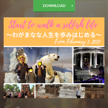
DOWNLOAD