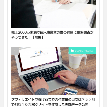
売上2000万未満で個人事業主の僕のお店に税務調査が
やってきた！【前編】
Google Adsense
アフィリエイトで稼げるまでの作業量の目安は？５ヶ月
で月収１０万稼ぐサイトを作成した実践データ公開！