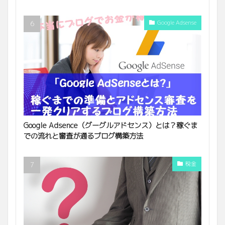
Google Adsense
Google Adsence（グーグルアドセンス）とは？稼ぐま
での流れと審査が通るブログ構築方法
税金