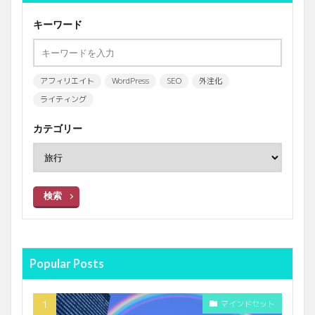
キーワード
アフィリエイト
WordPress
SEO
外注化
ライティング
カテゴリー
検索
Popular Posts
マインドセット