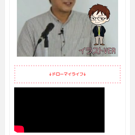
↓ドローマイライフ↓