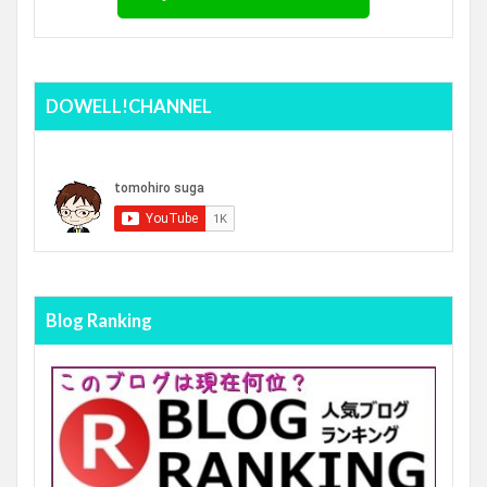
DOWELL!CHANNEL
Blog Ranking