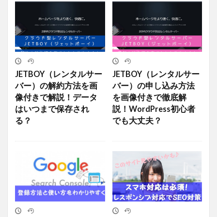
JETBOY（レンタルサー
JETBOY（レンタルサー
バー）の解約方法を画
バー）の申し込み方法
像付きで解説！データ
を画像付きで徹底解
はいつまで保存され
説！WordPress初心者
る？
でも大丈夫？