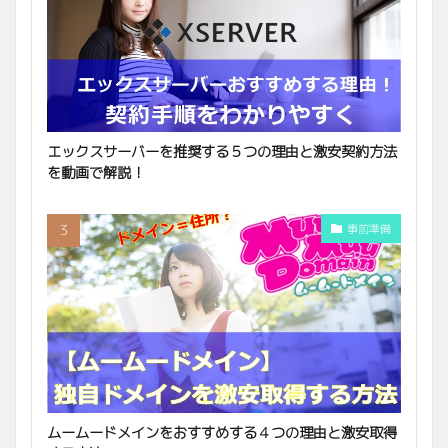
エックスサーバーを推奨する５つの理由と激安契約方法
を動画で解説！
事前準備
ムームードメインをおすすめする４つの理由と激安取得