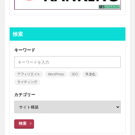
検索
キーワード
アフィリエイト
WordPress
SEO
外注化
ライティング
カテゴリー
検索