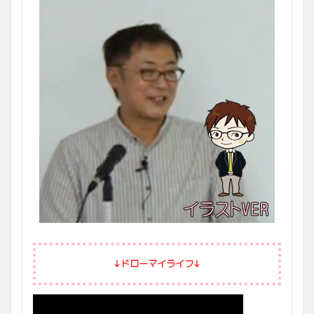
↓ドローマイライフ↓