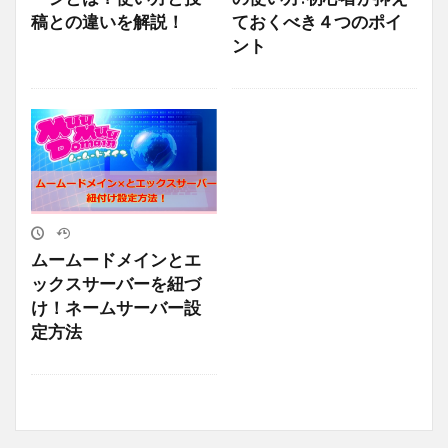
稿との違いを解説！
ておくべき４つのポイ
ント
ムームードメインとエ
ックスサーバーを紐づ
け！ネームサーバー設
定方法