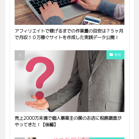
アフィリエイトで稼げるまでの作業量の目安は？５ヶ月
で月収１０万稼ぐサイトを作成した実践データ公開！
税金
売上2000万未満で個人事業主の僕のお店に税務調査が
やってきた！【後編】