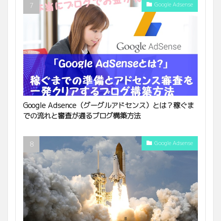
Google Adsense
Google Adsence（グーグルアドセンス）とは？稼ぐま
での流れと審査が通るブログ構築方法
Google Adsense