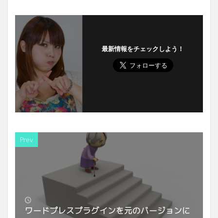
最新情報をチェックしよう！
Prev
ワードプレスプラグインを元のバージョンに