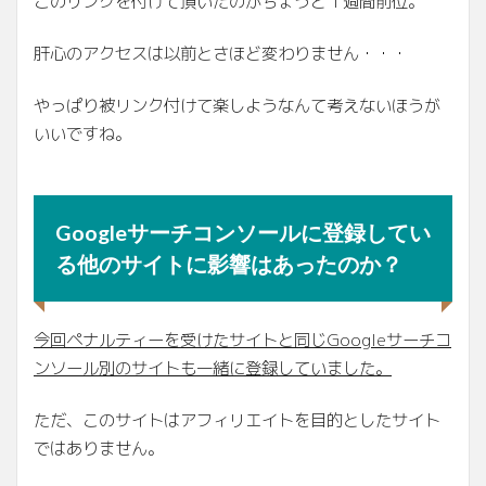
このリンクを付けて頂いたのがちょうど１週間前位。
肝心のアクセスは以前とさほど変わりません・・・
やっぱり被リンク付けて楽しようなんて考えないほうが
いいですね。
Googleサーチコンソールに登録してい
る他のサイトに影響はあったのか？
今回ペナルティーを受けたサイトと同じGoogleサーチコ
ンソール
別のサイトも一緒に登録していました。
ただ、このサイトはアフィリエイトを目的としたサイト
ではありません。