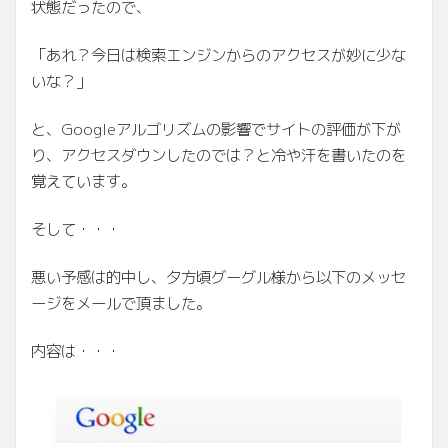
状態だったので、
「あれ？今日は検索エンジンからのアクセスが妙に少な
いな？」
と、Googleアルゴリズムの影響でサイトの評価が下が
り、アクセスダウンしたのでは？と冷や汗を書いたのを
覚えています。
そして・・・
悪い予感は的中し、夕方頃グーグル様から以下のメッセ
ージをメールで頂ました。
内容は・・・