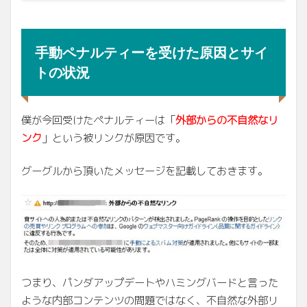
手動ペナルティーを受けた原因とサイ
トの状況
僕が今回受けたペナルティーは「
外部からの不自然なリ
ンク
」という被リンクが原因です。
グーグルから頂いたメッセージを記載しておきます。
つまり、パンダアップデートやハミングバードと言った
ような内部コンテンツの問題ではなく、不自然な外部リ