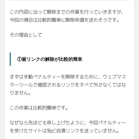
この内容に沿って解除までの作業を行っていきますが、
今回の場合は比較的簡単に解除申請を送れそうです。
その理由として
①被リンクの解除が比較的簡単
まずは手動ペナルティーを解除するために、ウェブマス
ターツールで確認されるリンクをすべて外さなくてはな
りません。
この作業は比較的簡単です。
なぜなら先ほども申し上げたように、今回ペナルティー
を受けたサイトは殆ど自演リンクを送っていません。