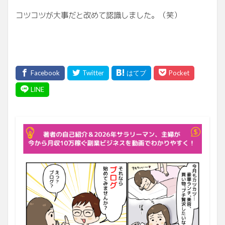
コツコツが大事だと改めて認識しました。（笑）