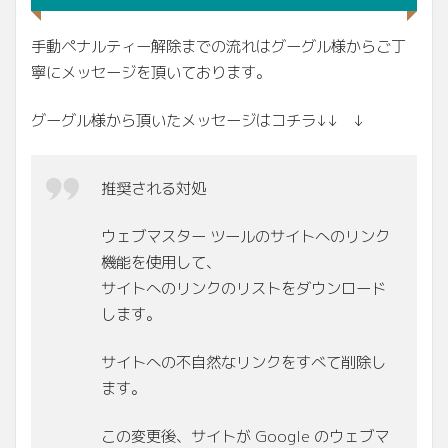
手動ペナルティー解除までの流れはグーグル様からご丁
寧にメッセージを頂いております。
グーグル様から頂いたメッセージはコチラ↓↓ ↓
推奨される対処
ウェブマスター ツールのサイトへのリンク
機能を使用して、
サイトへのリンクのリストをダウンロード
します。
サイトへの不自然なリンクをすべて削除し
ます。
この変更後、サイトが Google のウェブマ