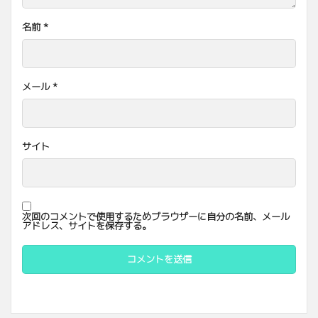
名前
*
メール
*
サイト
次回のコメントで使用するためブラウザーに自分の名前、メール
アドレス、サイトを保存する。