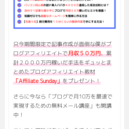
只今期間限定で記事作成が面倒な僕がブ
ログアフィリエイトで
月収５０万円
、累
計２０００万円稼いだ手法をギュッとま
とめたブログアフィリエイト教材
「Affiliate Sunday」
をプレゼント！
さらに今なら「ブログで月10万を最速で
実現するための無料メール講座」も開講
中！