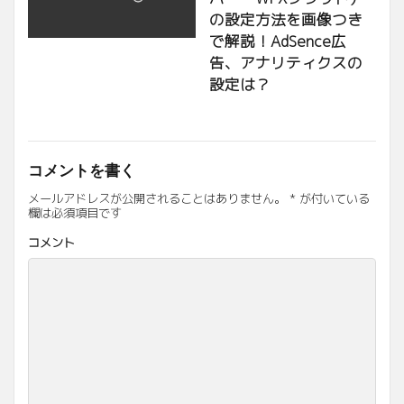
の設定方法を画像つき
で解説！AdSence広
告、アナリティクスの
設定は？
コメントを書く
メールアドレスが公開されることはありません。
*
が付いている
欄は必須項目です
コメント