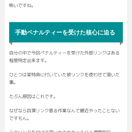
怖いですね。
手動ペナルティーを受けた核心に迫る
自分の中で今回ペナルティーを受けた外部リンクはある
程度特定出来ます。
ひとつは某特典に付いていた被リンクを使わせて頂いた
事。
たぶん原因はこれです。
なぜなら自演リンク張る作業なんて最近やったことない
ですもん。