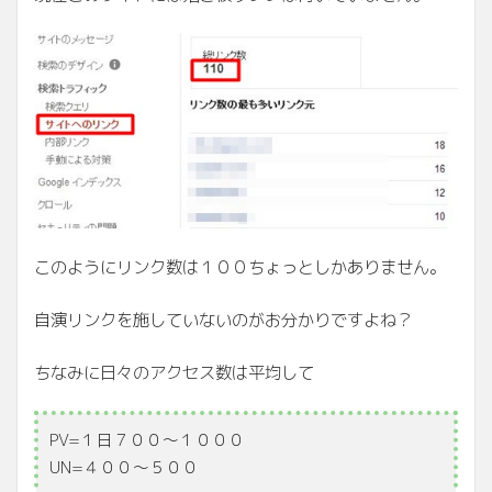
このようにリンク数は１００ちょっとしかありません。
自演リンクを施していないのがお分かりですよね？
ちなみに日々のアクセス数は平均して
PV=１日７００～１０００
UN=４００～５００