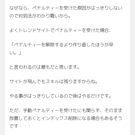
なぜなら、ペナルティーを受けた原因がはっきりしない
ので対処法がわかり難いから。
よくトレンドサイトでペナルティーを受けた場合、
「ペナルティーを解除するより作り直したほうが早
い。」
と言われるのは最もだと思います。
サイトが飛んでもスキルは残りますからね。
やる事がはっきりしているので後はやるだけです。
ただ、手動ペナルティーを受けたにも関らず、そのまま
放置しておくとインデックス削除になる場合もあるそう
です・・・