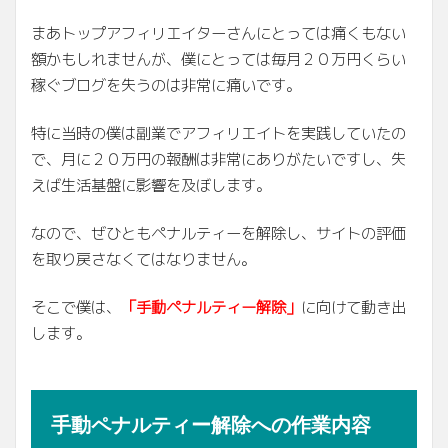
まあトップアフィリエイターさんにとっては痛くもない
額かもしれませんが、僕にとっては毎月２０万円くらい
稼ぐブログを失うのは非常に痛いです。
特に当時の僕は副業でアフィリエイトを実践していたの
で、月に２０万円の報酬は非常にありがたいですし、失
えば生活基盤に影響を及ぼします。
なので、ぜひともペナルティーを解除し、サイトの評価
を取り戻さなくてはなりません。
そこで僕は、
「手動ペナルティー解除」
に向けて動き出
します。
手動ペナルティー解除への作業内容