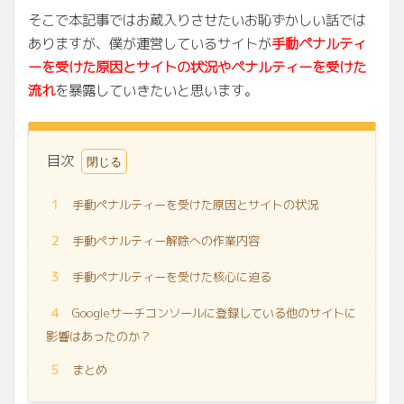
そこで本記事ではお蔵入りさせたいお恥ずかしい話では
ありますが、僕が運営しているサイトが
手動ペナルティ
ーを受けた原因とサイトの状況やペナルティーを受けた
流れ
を暴露していきたいと思います。
目次
1
手動ペナルティーを受けた原因とサイトの状況
2
手動ペナルティー解除への作業内容
3
手動ペナルティーを受けた核心に迫る
4
Googleサーチコンソールに登録している他のサイトに
影響はあったのか？
5
まとめ