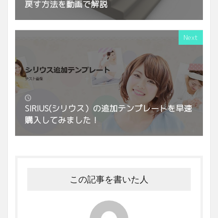
戻す方法を動画で解説
Next
SIRIUS(シリウス）の追加テンプレートを早速
購入してみました！
この記事を書いた人