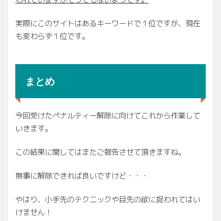
実際にこのサイトはあるキーワードで１位ですが、現在
も変わらず１位です。
まとめ
今回受けたペナルティー解除に向けてこれから作業して
いきます。
この結果に関してはまたご報告させて頂きますね。
無事に解除できれば良いですけど・・・
やはり、小手先のテクニックや目先の欲に捉われてはい
けません！