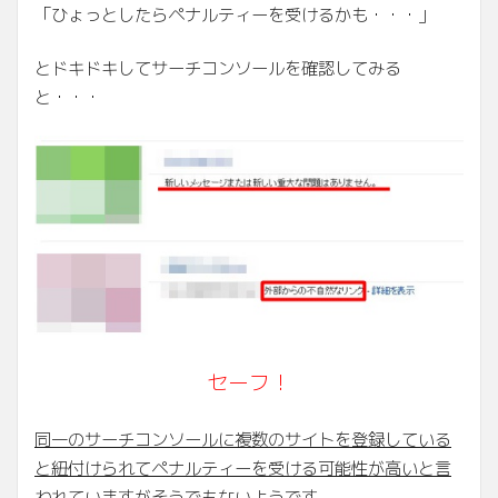
「ひょっとしたらペナルティーを受けるかも・・・」
とドキドキしてサーチコンソールを確認してみる
と・・・
セーフ！
同一のサーチコンソールに複数のサイトを登録している
と紐付けられて
ペナルティーを受ける可能性が高いと言
われていますがそうでもないようです。