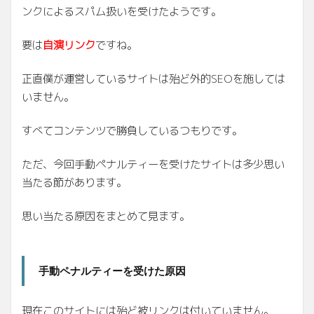
ンクによるスパム扱いを受けたようです。
要は
自演リンク
ですね。
正直僕が運営しているサイトは殆ど外的SEOを施しては
いません。
すべてコンテンツで勝負しているつもりです。
ただ、今回手動ペナルティーを受けたサイトは多少思い
当たる節があります。
思い当たる原因をまとめて見ます。
手動ペナルティーを受けた原因
現在このサイトには殆ど被リンクは付いていません。