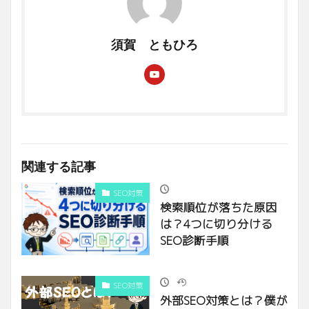
須賀 ともひろ
関連する記事
SEO対策
検索順位が落ちた原因
は？4つに切り分ける
SEO診断手順
SEO対策
外部SEO対策とは？僕が