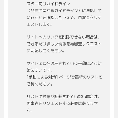
スター向けガイドライン
（品質に関するガイドライン）に準拠して
いることを確認したうえで、再審査をリク
エストします。
サイトへのリンクを削除できない場合は、
できるだけ詳しい情報を再審査リクエスト
に明記してください。
サイトに現在適用されている手動による対
策については、
[手動による対策] ページで最新のリストを
ご覧ください。
リストに対策が記載されていない場合は、
再審査をリクエストする必要はありませ
ん。